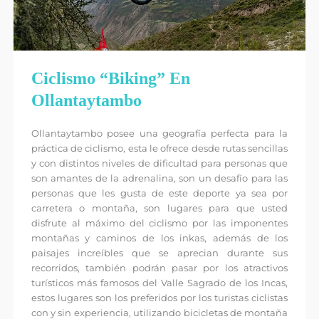
Ciclismo “Biking” En
Ollantaytambo
Ollantaytambo posee una geografía perfecta para la
práctica de ciclismo, esta le ofrece desde rutas sencillas
y con distintos niveles de dificultad para personas que
son amantes de la adrenalina, son un desafío para las
personas que les gusta de este deporte ya sea por
carretera o montaña, son lugares para que usted
disfrute al máximo del ciclismo por las imponentes
montañas y caminos de los inkas, además de los
paisajes increíbles que se aprecian durante sus
recorridos, también podrán pasar por los atractivos
turísticos más famosos del Valle Sagrado de los Incas,
estos lugares son los preferidos por los turistas ciclistas
con y sin experiencia, utilizando bicicletas de montaña