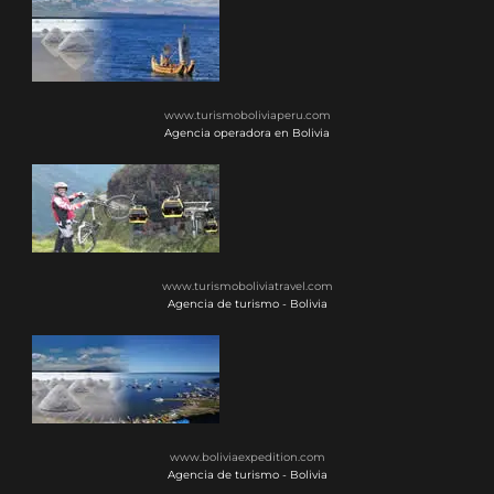
www.turismoboliviaperu.com
Agencia operadora en Bolivia
www.turismoboliviatravel.com
Agencia de turismo - Bolivia
www.boliviaexpedition.com
Agencia de turismo - Bolivia