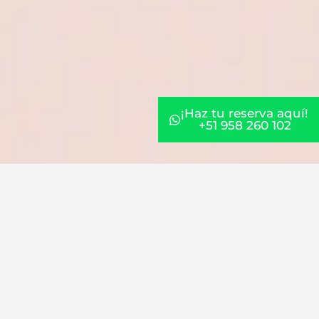
¡Haz tu reserva aquí!
+51 958 260 102