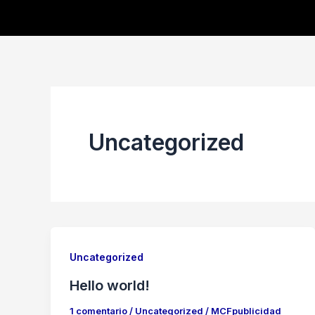
Uncategorized
Uncategorized
Hello world!
1 comentario
/
Uncategorized
/
MCFpublicidad